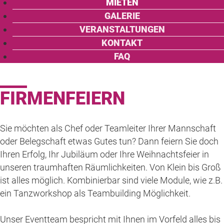
MIETEN
GALERIE
VERANSTALTUNGEN
KONTAKT
FAQ
FIR
MENFEIERN
Sie möchten als Chef oder Teamleiter Ihrer Mannschaft
oder Belegschaft etwas Gutes tun? Dann feiern Sie doch
Ihren Erfolg, Ihr Jubiläum oder Ihre Weihnachtsfeier in
unseren traumhaften Räumlichkeiten. Von Klein bis Groß
ist alles möglich. Kombinierbar sind viele Module, wie z.B.
ein Tanzworkshop als Teambuilding Möglichkeit.
Unser Eventteam bespricht mit Ihnen im Vorfeld alles bis