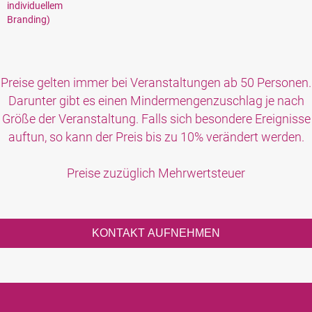
individuellem
Branding)
Preise gelten immer bei Veranstaltungen ab 50 Personen.
Darunter gibt es einen Mindermengenzuschlag je nach
Größe der Veranstaltung. Falls sich besondere Ereignisse
auftun, so kann der Preis bis zu 10% verändert werden.
Preise zuzüglich Mehrwertsteuer
KONTAKT AUFNEHMEN