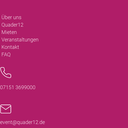
Über uns
Quader12
Mieten
Veranstaltungen
Kontakt
FAQ
07151 3699000
event@quader12.de