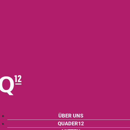
ÜBER UNS
QUADER12