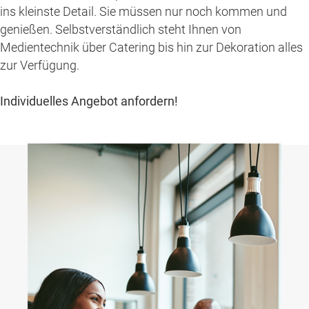
ins kleinste Detail. Sie müssen nur noch kommen und
genießen. Selbstverständlich steht Ihnen von
Medientechnik über Catering bis hin zur Dekoration alles
zur Verfügung.
Individuelles Angebot anfordern!